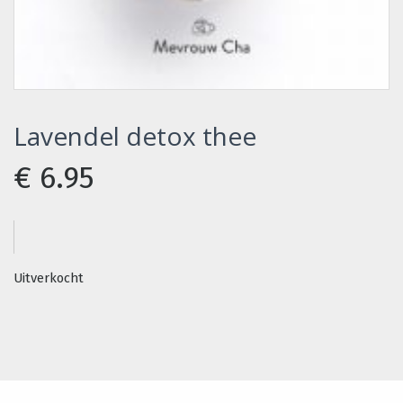
Lavendel detox thee
€
6.95
Uitverkocht