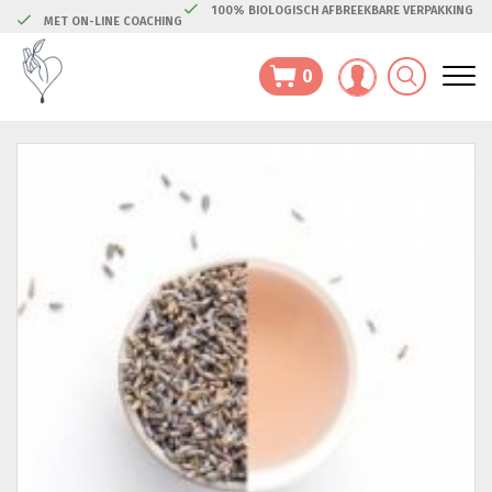
100% BIOLOGISCH AFBREEKBARE VERPAKKING
MET ON-LINE COACHING
0