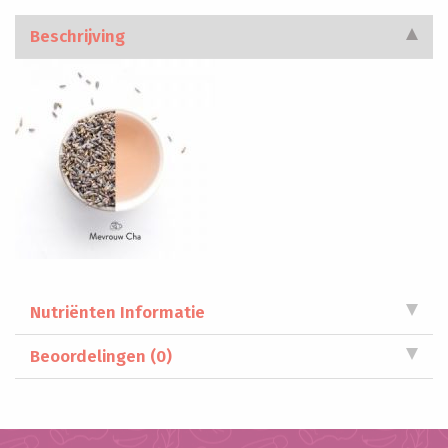
Beschrijving
Nutriënten Informatie
Beoordelingen (0)