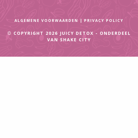
ALGEMENE VOORWAARDEN
|
PRIVACY POLICY
© COPYRIGHT 2026 JUICY DETOX
-
ONDERDEEL
VAN
SHAKE CITY