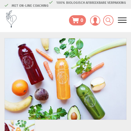
100% BIOLOGISCH AFBREEKBARE VERPAKKING
MET ON-LINE COACHING
0