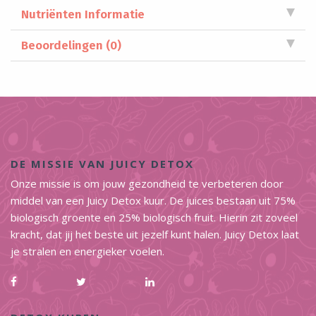
Nutriënten Informatie
Beoordelingen (0)
DE MISSIE VAN JUICY DETOX
Onze missie is om jouw gezondheid te verbeteren door
middel van een Juicy Detox kuur. De juices bestaan uit 75%
biologisch groente en 25% biologisch fruit. Hierin zit zoveel
kracht, dat jij het beste uit jezelf kunt halen. Juicy Detox laat
je stralen en energieker voelen.