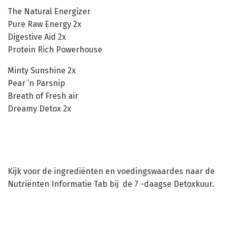
The Natural Energizer
Pure Raw Energy 2x
Digestive Aid 2x
Protein Rich Powerhouse
Minty Sunshine 2x
Pear ‘n Parsnip
Breath of Fresh air
Dreamy Detox 2x
Kijk voor de ingrediënten en voedingswaardes naar de
Nutriënten Informatie Tab bij de 7 -daagse Detoxkuur.