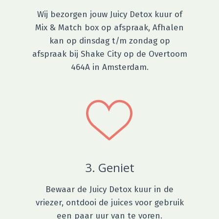
Wij bezorgen jouw Juicy Detox kuur of
Mix & Match box op afspraak, Afhalen
kan op dinsdag t/m zondag op
afspraak bij Shake City op de Overtoom
464A in Amsterdam.
3. Geniet
Bewaar de Juicy Detox kuur in de
vriezer, ontdooi de juices voor gebruik
een paar uur van te voren.