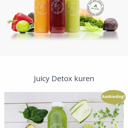
Juicy Detox kuren
Aanbieding!