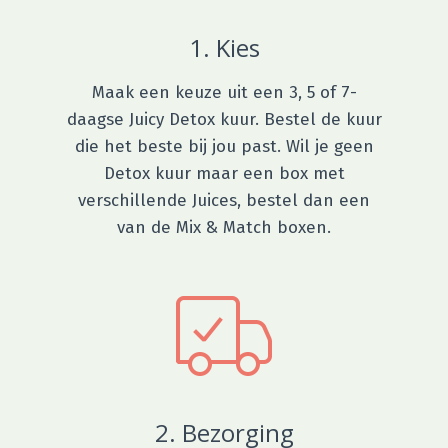
1. Kies
Maak een keuze uit een 3, 5 of 7-
daagse Juicy Detox kuur. Bestel de kuur
die het beste bij jou past. Wil je geen
Detox kuur maar een box met
verschillende Juices, bestel dan een
van de Mix & Match boxen.
2. Bezorging