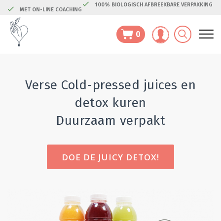
100% BIOLOGISCH AFBREEKBARE VERPAKKING
MET ON-LINE COACHING
0
Verse Cold-pressed juices en
detox kuren
Duurzaam verpakt
DOE DE JUICY DETOX!